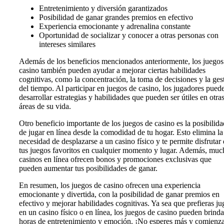
Entretenimiento y diversión garantizados
Posibilidad de ganar grandes premios en efectivo
Experiencia emocionante y adrenalina constante
Oportunidad de socializar y conocer a otras personas con
intereses similares
Además de los beneficios mencionados anteriormente, los juegos
casino también pueden ayudar a mejorar ciertas habilidades
cognitivas, como la concentración, la toma de decisiones y la ges
del tiempo. Al participar en juegos de casino, los jugadores pued
desarrollar estrategias y habilidades que pueden ser útiles en otra
áreas de su vida.
Otro beneficio importante de los juegos de casino es la posibilida
de jugar en línea desde la comodidad de tu hogar. Esto elimina la
necesidad de desplazarse a un casino físico y te permite disfrutar
tus juegos favoritos en cualquier momento y lugar. Además, muc
casinos en línea ofrecen bonos y promociones exclusivas que
pueden aumentar tus posibilidades de ganar.
En resumen, los juegos de casino ofrecen una experiencia
emocionante y divertida, con la posibilidad de ganar premios en
efectivo y mejorar habilidades cognitivas. Ya sea que prefieras ju
en un casino físico o en línea, los juegos de casino pueden brinda
horas de entretenimiento y emoción. ¡No esperes más y comienza