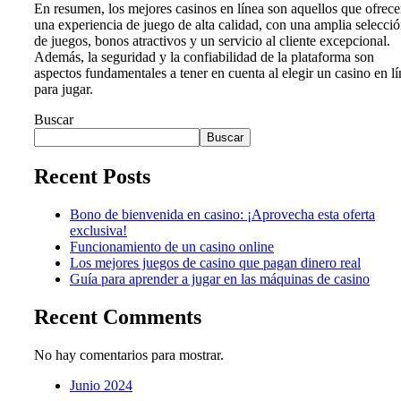
En resumen, los mejores casinos en línea son aquellos que ofrec
una experiencia de juego de alta calidad, con una amplia selecci
de juegos, bonos atractivos y un servicio al cliente excepcional.
Además, la seguridad y la confiabilidad de la plataforma son
aspectos fundamentales a tener en cuenta al elegir un casino en l
para jugar.
Buscar
Buscar
Recent Posts
Bono de bienvenida en casino: ¡Aprovecha esta oferta
exclusiva!
Funcionamiento de un casino online
Los mejores juegos de casino que pagan dinero real
Guía para aprender a jugar en las máquinas de casino
Recent Comments
No hay comentarios para mostrar.
Junio 2024