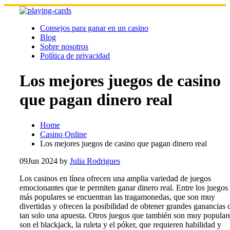
Skip
to
content
Consejos para ganar en un casino
Blog
Sobre nosotros
Política de privacidad
Los mejores juegos de casino
que pagan dinero real
Home
Casino Online
Los mejores juegos de casino que pagan dinero real
09
Jun 2024
by
Julia Rodrigues
Los casinos en línea ofrecen una amplia variedad de juegos
emocionantes que te permiten ganar dinero real. Entre los juegos
más populares se encuentran las tragamonedas, que son muy
divertidas y ofrecen la posibilidad de obtener grandes ganancias 
tan solo una apuesta. Otros juegos que también son muy popular
son el blackjack, la ruleta y el póker, que requieren habilidad y