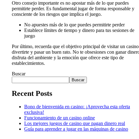
Otro consejo importante es no apostar más de lo que puedes
permitirte perder. Es fundamental jugar de forma responsable y
consciente de los riesgos que implica el juego.
No apuestes más de lo que puedes permitirte perder
Establece límites de tiempo y dinero para tus sesiones de
juego
Por último, recuerda que el objetivo principal de visitar un casino
divertirte y pasar un buen rato. No te obsesiones con ganar diner
disfruta del ambiente y la emoción que ofrece este tipo de
establecimientos.
Buscar
Buscar
Recent Posts
Bono de bienvenida en casino: ¡Aprovecha esta oferta
exclusiva!
Funcionamiento de un casino online
Los mejores juegos de casino que pagan dinero real
Guía para aprender a jugar en las máquinas de casino