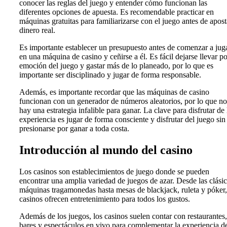
conocer las reglas del juego y entender cómo funcionan las
diferentes opciones de apuesta. Es recomendable practicar en
máquinas gratuitas para familiarizarse con el juego antes de apost
dinero real.
Es importante establecer un presupuesto antes de comenzar a jug
en una máquina de casino y ceñirse a él. Es fácil dejarse llevar po
emoción del juego y gastar más de lo planeado, por lo que es
importante ser disciplinado y jugar de forma responsable.
Además, es importante recordar que las máquinas de casino
funcionan con un generador de números aleatorios, por lo que no
hay una estrategia infalible para ganar. La clave para disfrutar de 
experiencia es jugar de forma consciente y disfrutar del juego sin
presionarse por ganar a toda costa.
Introducción al mundo del casino
Los casinos son establecimientos de juego donde se pueden
encontrar una amplia variedad de juegos de azar. Desde las clási
máquinas tragamonedas hasta mesas de blackjack, ruleta y póker,
casinos ofrecen entretenimiento para todos los gustos.
Además de los juegos, los casinos suelen contar con restaurantes,
bares y espectáculos en vivo para complementar la experiencia d