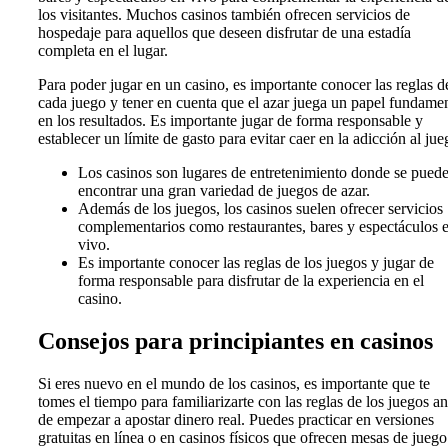
los visitantes. Muchos casinos también ofrecen servicios de
hospedaje para aquellos que deseen disfrutar de una estadía
completa en el lugar.
Para poder jugar en un casino, es importante conocer las reglas d
cada juego y tener en cuenta que el azar juega un papel fundamen
en los resultados. Es importante jugar de forma responsable y
establecer un límite de gasto para evitar caer en la adicción al jue
Los casinos son lugares de entretenimiento donde se pued
encontrar una gran variedad de juegos de azar.
Además de los juegos, los casinos suelen ofrecer servicios
complementarios como restaurantes, bares y espectáculos 
vivo.
Es importante conocer las reglas de los juegos y jugar de
forma responsable para disfrutar de la experiencia en el
casino.
Consejos para principiantes en casinos
Si eres nuevo en el mundo de los casinos, es importante que te
tomes el tiempo para familiarizarte con las reglas de los juegos an
de empezar a apostar dinero real. Puedes practicar en versiones
gratuitas en línea o en casinos físicos que ofrecen mesas de juego