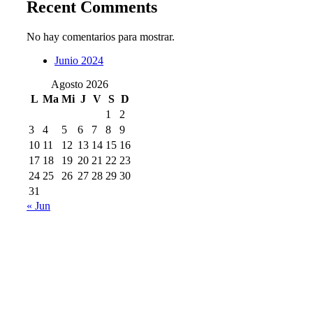
Recent Comments
No hay comentarios para mostrar.
Junio 2024
Agosto 2026
L
Ma
Mi
J
V
S
D
1
2
3
4
5
6
7
8
9
10
11
12
13
14
15
16
17
18
19
20
21
22
23
24
25
26
27
28
29
30
31
« Jun